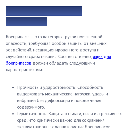
Специфика ящиков для
боеприпасов
Боеприпасы — это категория грузов повышенной
опасности, требующая особой защиты от внешних
воздействий, несанкционированного доступа и
случайного срабатывания. Соответственно,
ящик для
боеприпасов
должен обладать следующими
характеристиками:
Прочность и ударостойкость: Способность
выдерживать механические нагрузки, удары и
вибрации без деформации и повреждения
содержимого.
Герметичность: Защита от влаги, пыли и агрессивных
сред, что критически важно для сохранения
эксплуатационных характеристик боеприпасов.