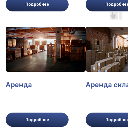
Подробнее
Подробне
Аренда
Аренда скл
Подробнее
Подробне