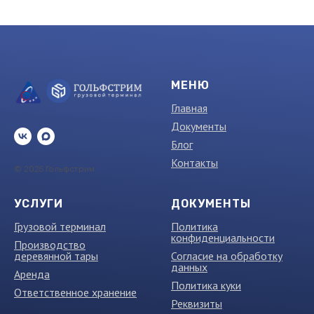
МЕНЮ
Главная
Документы
Блог
Контакты
© 2025 Гольфстрим
УСЛУГИ
ДОКУМЕНТЫ
Грузовой терминал
Политика
конфиденциальности
Производство
деревянной тары
Согласие на обработку
данных
Аренда
Политика куки
Ответственное хранение
Реквизиты