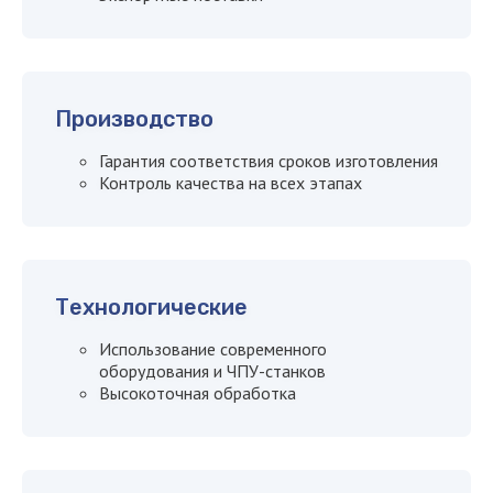
Производство
Гарантия соответствия сроков изготовления
Контроль качества на всех этапах
Технологические
Использование современного
оборудования и ЧПУ-станков
Высокоточная обработка