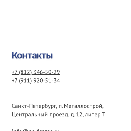
Контакты
+7 (812) 346-50-29
+7 (911) 920-51-34
Санкт-Петербург, п. Металлострой,
Центральный проезд, д. 12, литер Т