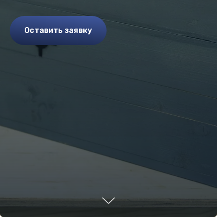
Оставить заявку