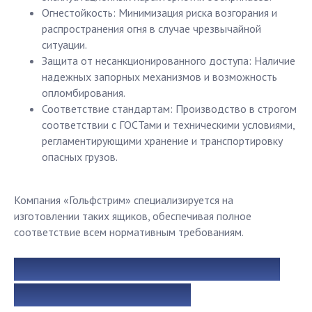
Огнестойкость: Минимизация риска возгорания и
распространения огня в случае чрезвычайной
ситуации.
Защита от несанкционированного доступа: Наличие
надежных запорных механизмов и возможность
опломбирования.
Соответствие стандартам: Производство в строгом
соответствии с ГОСТами и техническими условиями,
регламентирующими хранение и транспортировку
опасных грузов.
Компания «Гольфстрим» специализируется на
изготовлении таких ящиков, обеспечивая полное
соответствие всем нормативным требованиям.
Ящик для хранения боеприпасов:
ключевые требования