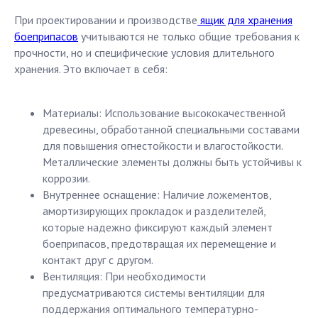
При проектировании и производстве
ящик для хранения
боеприпасов
учитываются не только общие требования к
прочности, но и специфические условия длительного
хранения. Это включает в себя:
Материалы: Использование высококачественной
древесины, обработанной специальными составами
для повышения огнестойкости и влагостойкости.
Металлические элементы должны быть устойчивы к
коррозии.
Внутреннее оснащение: Наличие ложементов,
амортизирующих прокладок и разделителей,
которые надежно фиксируют каждый элемент
боеприпасов, предотвращая их перемещение и
контакт друг с другом.
Вентиляция: При необходимости
предусматриваются системы вентиляции для
поддержания оптимального температурно-