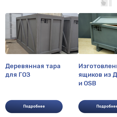
Деревянная тара
Изготовлен
для ГОЗ
ящиков из 
и OSB
Подробнее
Подробне