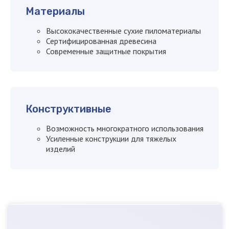
Материалы
Высококачественные сухие пиломатериалы
Сертифицированная древесина
Современные защитные покрытия
Конструктивные
Возможность многократного использования
Усиленные конструкции для тяжелых
изделий