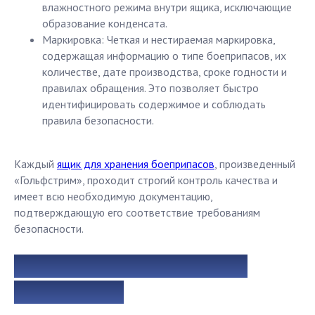
влажностного режима внутри ящика, исключающие
образование конденсата.
Маркировка: Четкая и нестираемая маркировка,
содержащая информацию о типе боеприпасов, их
количестве, дате производства, сроке годности и
правилах обращения. Это позволяет быстро
идентифицировать содержимое и соблюдать
правила безопасности.
Каждый
ящик для хранения боеприпасов
, произведенный
«Гольфстрим», проходит строгий контроль качества и
имеет всю необходимую документацию,
подтверждающую его соответствие требованиям
безопасности.
Профессиональный подход к
производству