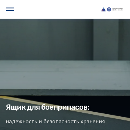
Ящик для боеприпасов:
надежность и безопасность хранения