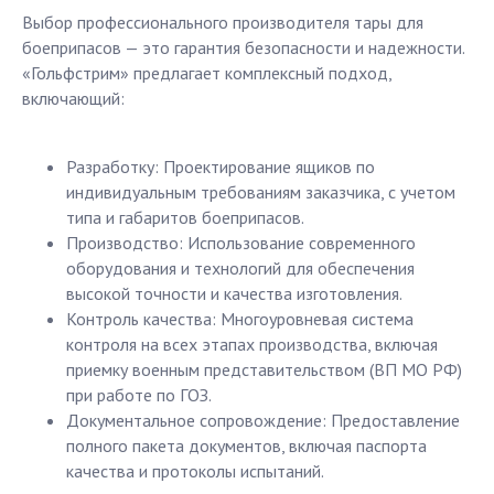
Выбор профессионального производителя тары для
боеприпасов — это гарантия безопасности и надежности.
«Гольфстрим» предлагает комплексный подход,
включающий:
Разработку: Проектирование ящиков по
индивидуальным требованиям заказчика, с учетом
типа и габаритов боеприпасов.
Производство: Использование современного
оборудования и технологий для обеспечения
высокой точности и качества изготовления.
Контроль качества: Многоуровневая система
контроля на всех этапах производства, включая
приемку военным представительством (ВП МО РФ)
при работе по ГОЗ.
Документальное сопровождение: Предоставление
полного пакета документов, включая паспорта
качества и протоколы испытаний.