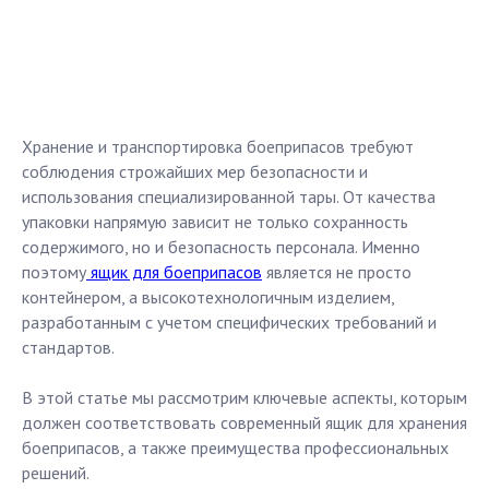
Хранение и транспортировка боеприпасов требуют
соблюдения строжайших мер безопасности и
использования специализированной тары. От качества
упаковки напрямую зависит не только сохранность
содержимого, но и безопасность персонала. Именно
поэтому
ящик для боеприпасов
является не просто
контейнером, а высокотехнологичным изделием,
разработанным с учетом специфических требований и
стандартов.
В этой статье мы рассмотрим ключевые аспекты, которым
должен соответствовать современный ящик для хранения
боеприпасов, а также преимущества профессиональных
решений.