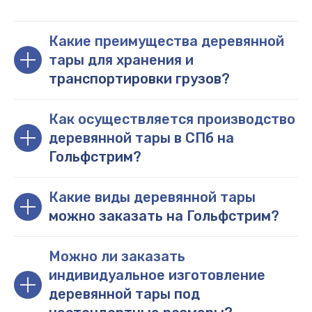
Какие преимущества деревянной
тары для хранения и
транспортировки грузов?
Как осуществляется производство
деревянной тары в СПб на
Гольфстрим?
Какие виды деревянной тары
можно заказать на Гольфстрим?
Можно ли заказать
индивидуальное изготовление
деревянной тары под