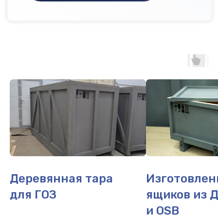
Деревянная тара
Изготовлен
для ГОЗ
ящиков из 
и OSB