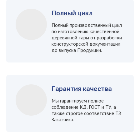
Полный цикл
Полный производственный цикл
по изготовлению качественной
деревянной тары от разработки
конструкторской документации
до выпуска Продукции.
Что мы делаем
Наша продукция
Гарантия качества
Мы гарантируем полное
соблюдение КД, ГОСТ и ТУ, а
также строгое соответствие ТЗ
Заказчика.