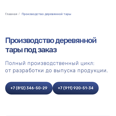
Главная
/
Производство деревянной тары
Производство деревянной
тары под заказ
Полный производственный цикл:
от разработки до выпуска продукции.
+7 (812) 346-50-29
+7 (911) 920-51-34