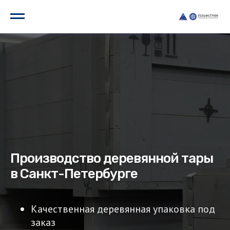
Производство деревянной тары
в Санкт-Петербурге
Качественная деревянная упаковка под
заказ