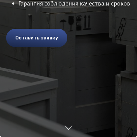
Гарантия соблюдения качества и сроков
Оставить заявку