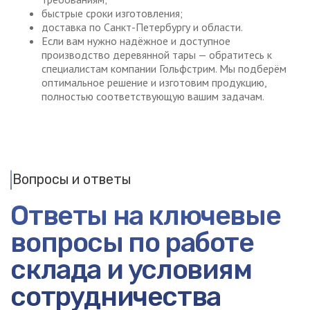
быстрые сроки изготовления;
доставка по Санкт-Петербургу и области.
Если вам нужно надёжное и доступное
производство деревянной тары — обратитесь к
специалистам компании Гольфстрим. Мы подберём
оптимальное решение и изготовим продукцию,
полностью соответствующую вашим задачам.