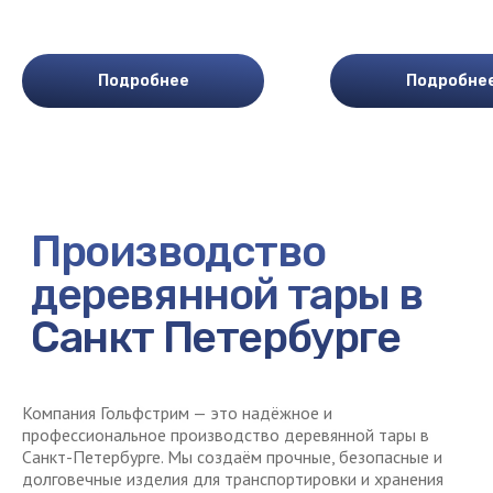
Подробнее
Подробне
Компания Гольфстрим — это надёжное и
профессиональное производство деревянной тары в
Санкт-Петербурге. Мы создаём прочные, безопасные и
долговечные изделия для транспортировки и хранения