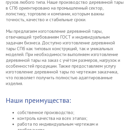
грузов любого типа. Наше производство деревянной тары
в СПб ориентировано на промышленный сектор,
логистику, торговлю и компании, которым важны
точность, качество и стабильные сроки.
Мы предлагаем изготовление деревянной тары,
отвечающей требованиям ГОСТ и индивидуальным
задачам бизнеса. Доступно изготовление деревянной
тары СПб как типовых конструкций, так и уникальных
моделей. При необходимости выполняем изготовление
деревянной тары на заказ с учётом размеров, нагрузок и
особенностей продукции. Также предоставляем услугу
изготовление деревянной тары по чертежам заказчика,
что позволяет получить полностью адаптированные
изделия.
Наши преимущества:
собственное производство;
контроль качества на всех этапах;
работа по индивидуальным чертежам и
требованиям;