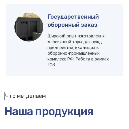
Государственный
оборонный заказ
Широкий опыт изготовления
деревянной тары для нужд
предприятий, входящих в
оборонно-промышленный
комплекс РФ. Работа в рамках
ГОЗ.