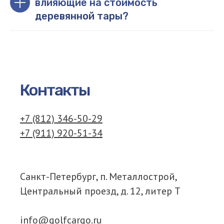
влияющие на стоимость
деревянной тары?
Контакты
+7 (812) 346-50-29
+7 (911) 920-51-34
Санкт-Петербург, п. Металлострой,
Центральный проезд, д. 12, литер Т
info@golfcargo.ru