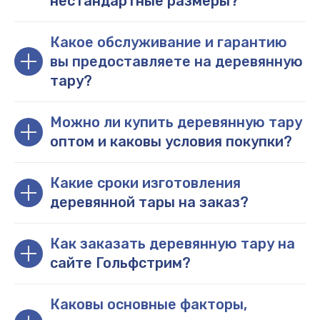
нестандартные размеры?
Какое обслуживание и гарантию
вы предоставляете на деревянную
тару?
Можно ли купить деревянную тару
оптом и каковы условия покупки?
Какие сроки изготовления
деревянной тары на заказ?
Как заказать деревянную тару на
сайте Гольфстрим?
Каковы основные факторы,