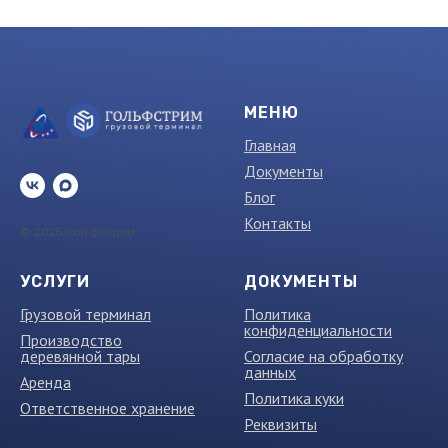
МЕНЮ
Главная
Документы
Блог
Контакты
© 2025 Гольфстрим
УСЛУГИ
ДОКУМЕНТЫ
Грузовой терминал
Политика
конфиденциальности
Производство
деревянной тары
Согласие на обработку
данных
Аренда
Политика куки
Ответственное хранение
Реквизиты