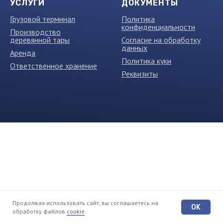
УСЛУГИ
ДОКУМЕНТЫ
Грузовой терминал
Политика
конфиденциальности
Производство
деревянной тары
Согласие на обработку
данных
Аренда
Политика куки
Ответственное хранение
Реквизиты
Продолжая использовать сайт, вы соглашаетесь на
OK
обработку файлов
cookie