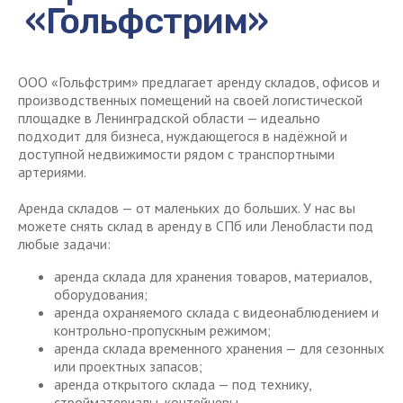
ООО «Гольфстрим» предлагает аренду складов, офисов и
производственных помещений на своей логистической
площадке в Ленинградской области — идеально
подходит для бизнеса, нуждающегося в надёжной и
доступной недвижимости рядом с транспортными
артериями.
Аренда складов — от маленьких до больших. У нас вы
можете снять склад в аренду в СПб или Ленобласти под
любые задачи:
аренда склада для хранения товаров, материалов,
оборудования;
аренда охраняемого склада с видеонаблюдением и
контрольно-пропускным режимом;
аренда склада временного хранения — для сезонных
или проектных запасов;
аренда открытого склада — под технику,
стройматериалы, контейнеры.