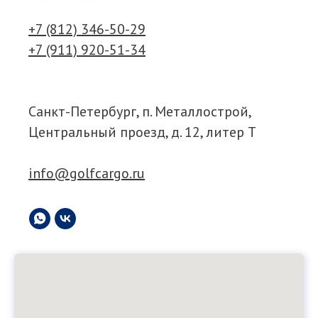
+7 (812) 346-50-29
+7 (911) 920-51-34
Санкт-Петербург, п. Металлострой,
Центральный проезд, д. 12, литер Т
info@golfcargo.ru