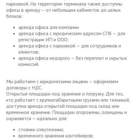
парковкой. На территории терминала также доступны
офисы в аренду — от небольших кабинетов до целых
блоков:
аренда офиса для компании
аренда офиса с юридическим адресом СПб — для
регистрации ИП и ООО;
аренда офиса с парковкой — для сотрудников и
клиентов;
аренда офиса недорого — без переплат и скрытых
комиссий.
Мы работаем с юридическими лицами — оформляем
договоры с НДС.
Открытые площадки под хранение и погрузку. Для тех,
кто работает с крупногабаритными грузами или техникой,
доступна аренда открытой площадки под склад или
временное хранение. Площадки огорожены, освещены и
охраняются — идеально для:
стоянки спецтехники;
временного хранения контейнеров;