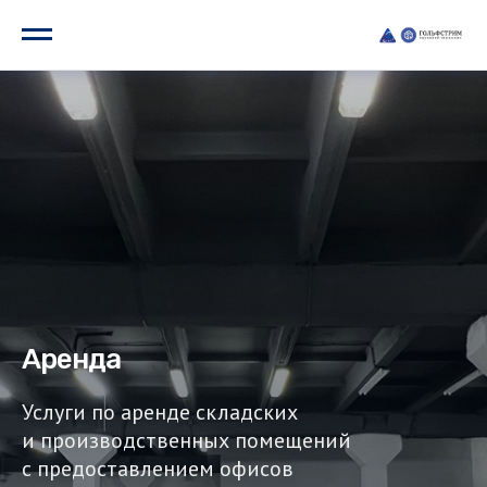
Аренда
Услуги по аренде складских
и производственных помещений
с предоставлением офисов