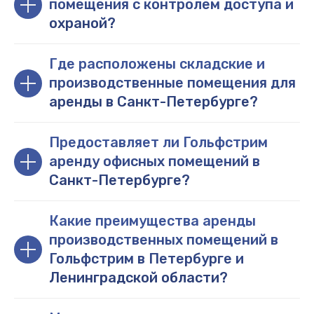
помещения с контролем доступа и
охраной?
Где расположены складские и
производственные помещения для
аренды в Санкт-Петербурге?
Предоставляет ли Гольфстрим
аренду офисных помещений в
Санкт-Петербурге?
Какие преимущества аренды
производственных помещений в
Гольфстрим в Петербурге и
Ленинградской области?