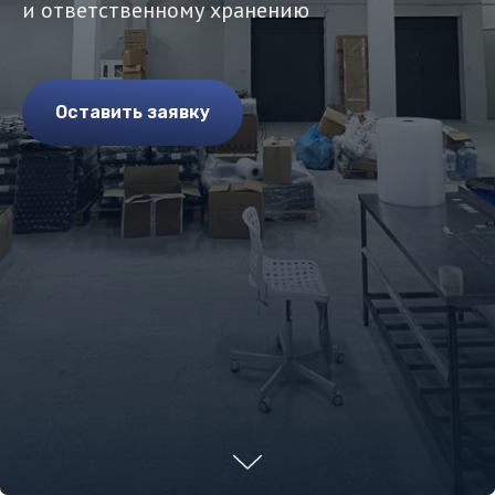
и ответственному хранению
Оставить заявку