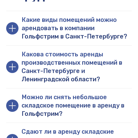
Какие виды помещений можно
арендовать в компании
Гольфстрим в Санкт-Петербурге?
Какова стоимость аренды
производственных помещений в
Санкт-Петербурге и
Ленинградской области?
Можно ли снять небольшое
складское помещение в аренду в
Гольфстрим?
Сдают ли в аренду складские