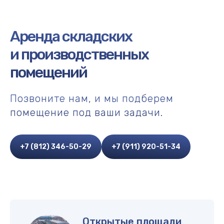
Аренда складских
и производственных
помещений
Позвоните нам, и мы подберем
помещение под ваши задачи.
+7 (812) 346-50-29
+7 (911) 920-51-34
Открытые площади