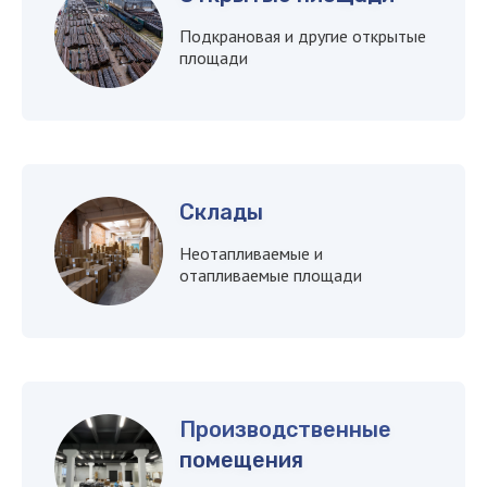
Подкрановая и другие открытые
площади
Склады
Неотапливаемые и
отапливаемые площади
Производственные
помещения