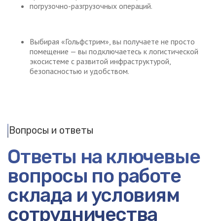
погрузочно-разгрузочных операций.
Выбирая «Гольфстрим», вы получаете не просто
помещение — вы подключаетесь к логистической
экосистеме с развитой инфраструктурой,
безопасностью и удобством.