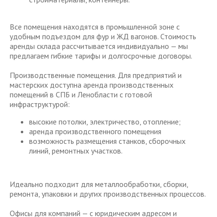
Все помещения находятся в промышленной зоне с
удобным подъездом для фур и ЖД вагонов. Стоимость
аренды склада рассчитывается индивидуально — мы
предлагаем гибкие тарифы и долгосрочные договоры.
Производственные помещения. Для предприятий и
мастерских доступна аренда производственных
помещений в СПБ и Ленобласти с готовой
инфраструктурой:
высокие потолки, электричество, отопление;
аренда производственного помещения
возможность размещения станков, сборочных
линий, ремонтных участков.
Идеально подходит для металлообработки, сборки,
ремонта, упаковки и других производственных процессов.
Офисы для компаний — с юридическим адресом и