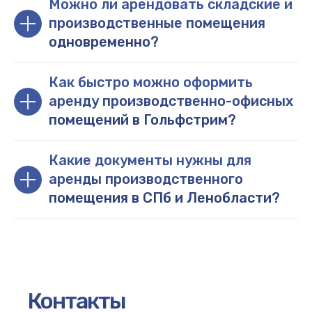
Можно ли арендовать складские и
производственные помещения
одновременно?
Как быстро можно оформить
аренду производственно-офисных
помещений в Гольфстрим?
Какие документы нужны для
аренды производственного
помещения в СПб и Ленобласти?
Контакты