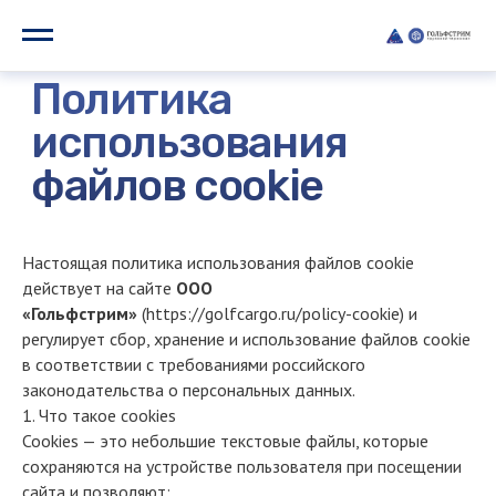
Политика
использования
файлов cookie
Настоящая политика использования файлов cookie
действует на сайте
ООО
«Гольфстрим»
(https://golfcargo.ru/policy-cookie) и
регулирует сбор, хранение и использование файлов cookie
в соответствии с требованиями российского
законодательства о персональных данных.
1. Что такое cookies
Cookies — это небольшие текстовые файлы, которые
сохраняются на устройстве пользователя при посещении
сайта и позволяют: