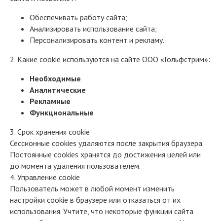
Обеспечивать работу сайта;
Анализировать использование сайта;
Персонализировать контент и рекламу.
2. Какие cookie используются на сайте ООО «Гольфстрим»:
Необходимые
Аналитические
Рекламные
Функциональные
3. Срок хранения cookie
Сессионные cookies удаляются после закрытия браузера.
Постоянные cookies хранятся до достижения целей или
до момента удаления пользователем.
4. Управление cookie
Пользователь может в любой момент изменить
настройки cookie в браузере или отказаться от их
использования. Учтите, что некоторые функции сайта