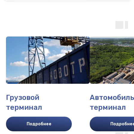
Грузовой
Автомобил
терминал
терминал
Подробнее
Подробне