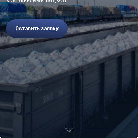
комплексный подход
Оставить заявку