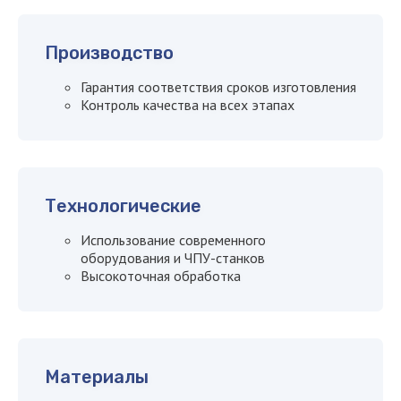
Я согласен с
политикой
конфиденциальности сайта
Производство
Оставить заявку
Гарантия соответствия сроков изготовления
Контроль качества на всех этапах
Технологические
Использование современного
оборудования и ЧПУ-станков
Высокоточная обработка
Материалы