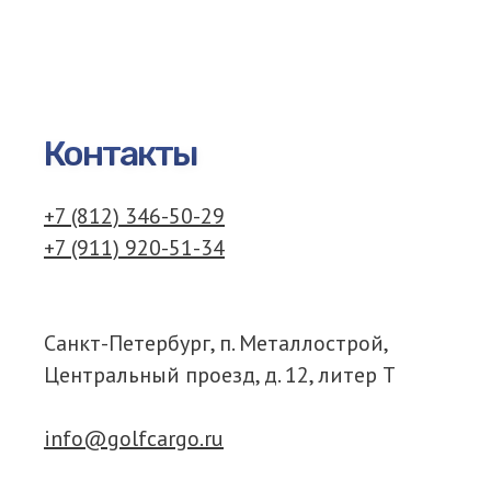
Контакты
+7 (812) 346-50-29
+7 (911) 920-51-34
Санкт-Петербург, п. Металлострой,
Центральный проезд, д. 12, литер Т
info@golfcargo.ru