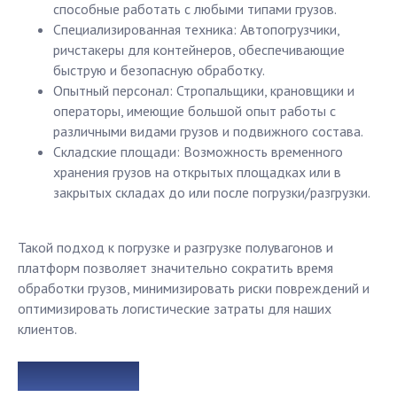
способные работать с любыми типами грузов.
Специализированная техника: Автопогрузчики,
ричстакеры для контейнеров, обеспечивающие
быструю и безопасную обработку.
Опытный персонал: Стропальщики, крановщики и
операторы, имеющие большой опыт работы с
различными видами грузов и подвижного состава.
Складские площади: Возможность временного
хранения грузов на открытых площадках или в
закрытых складах до или после погрузки/разгрузки.
Такой подход к погрузке и разгрузке полувагонов и
платформ позволяет значительно сократить время
обработки грузов, минимизировать риски повреждений и
оптимизировать логистические затраты для наших
клиентов.
Заключение