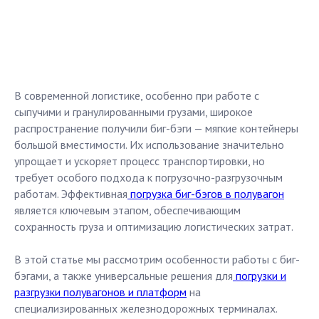
В современной логистике, особенно при работе с
сыпучими и гранулированными грузами, широкое
распространение получили биг-бэги — мягкие контейнеры
большой вместимости. Их использование значительно
упрощает и ускоряет процесс транспортировки, но
требует особого подхода к погрузочно-разгрузочным
работам. Эффективная
погрузка биг-бэгов в полувагон
является ключевым этапом, обеспечивающим
сохранность груза и оптимизацию логистических затрат.
В этой статье мы рассмотрим особенности работы с биг-
бэгами, а также универсальные решения для
погрузки и
разгрузки полувагонов и платформ
на
специализированных железнодорожных терминалах.