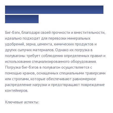
Особенности погрузки биг-бэгов в
полувагоны
Биг-бэги, благодаря своей прочности и вместительности,
идеально подходят для перевозки минеральных
удобрений, зерна, цемента, химических продуктов и
других сыпучих материалов. Однако их погрузка в
полувагоны требует соблюдения определенных правил и
использования специализированного оборудования.
Погрузка биг-бэгов в полувагон осуществляется с
помощью кранов, оснащенных специальными траверсами
или стропами, которые обеспечивают равномерное
распределение нагрузки и предотвращают повреждение
контейнеров.
Ключевые аспекты: