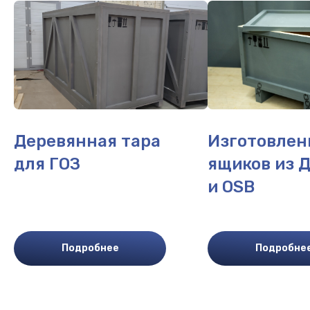
Деревянная тара
Изготовлен
для ГОЗ
ящиков из 
и OSB
Подробнее
Подробне