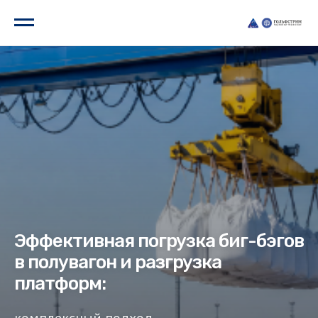
Эффективная погрузка биг-бэгов
в полувагон и разгрузка
платформ: