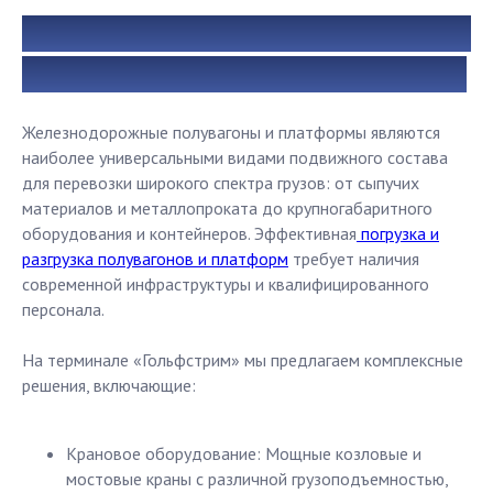
Погрузка и разгрузка полувагонов и
платформ: универсальные решения
Железнодорожные полувагоны и платформы являются
наиболее универсальными видами подвижного состава
для перевозки широкого спектра грузов: от сыпучих
материалов и металлопроката до крупногабаритного
оборудования и контейнеров. Эффективная
погрузка и
разгрузка полувагонов и платформ
требует наличия
современной инфраструктуры и квалифицированного
персонала.
На терминале «Гольфстрим» мы предлагаем комплексные
решения, включающие:
Крановое оборудование: Мощные козловые и
мостовые краны с различной грузоподъемностью,