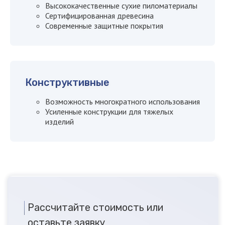
Высококачественные сухие пиломатериалы
Сертифицированная древесина
Современные защитные покрытия
Конструктивные
Возможность многократного использования
Усиленные конструкции для тяжелых
изделий