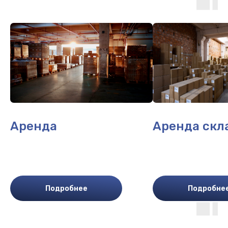
Аренда
Аренда скл
Подробнее
Подробне