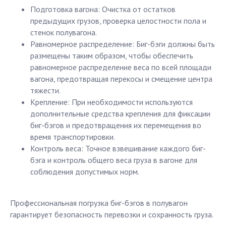
Подготовка вагона: Очистка от остатков
предыдущих грузов, проверка целостности пола и
стенок полувагона.
Равномерное распределение: Биг-бэги должны быть
размещены таким образом, чтобы обеспечить
равномерное распределение веса по всей площади
вагона, предотвращая перекосы и смещение центра
тяжести.
Крепление: При необходимости используются
дополнительные средства крепления для фиксации
биг-бэгов и предотвращения их перемещения во
время транспортировки.
Контроль веса: Точное взвешивание каждого биг-
бэга и контроль общего веса груза в вагоне для
соблюдения допустимых норм.
Профессиональная погрузка биг-бэгов в полувагон
гарантирует безопасность перевозки и сохранность груза.