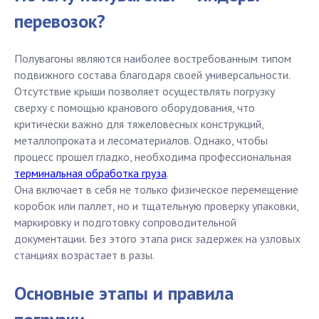
перевозок?
Полувагоны являются наиболее востребованным типом
подвижного состава благодаря своей универсальности.
Отсутствие крыши позволяет осуществлять погрузку
сверху с помощью кранового оборудования, что
критически важно для тяжеловесных конструкций,
металлопроката и лесоматериалов. Однако, чтобы
процесс прошел гладко, необходима профессиональная
терминальная обработка груза
.
Она включает в себя не только физическое перемещение
коробок или паллет, но и тщательную проверку упаковки,
маркировку и подготовку сопроводительной
документации. Без этого этапа риск задержек на узловых
станциях возрастает в разы.
Основные этапы и правила