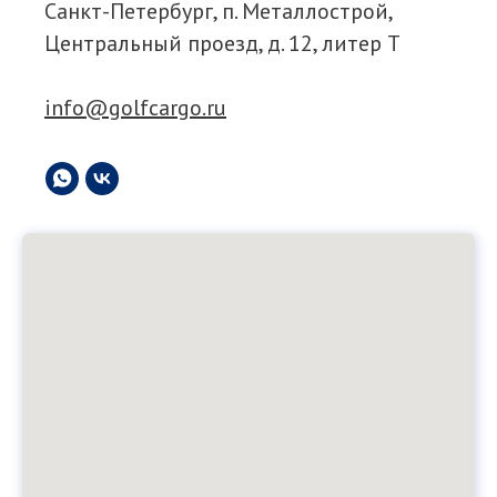
Санкт-Петербург, п. Металлострой,
Центральный проезд, д. 12, литер Т
info@golfcargo.ru