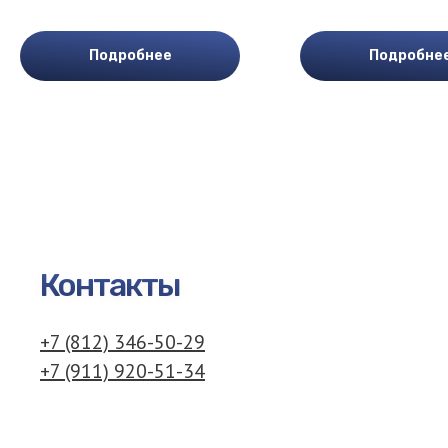
Подробнее
Подробне
Контакты
+7 (812) 346-50-29
+7 (911) 920-51-34