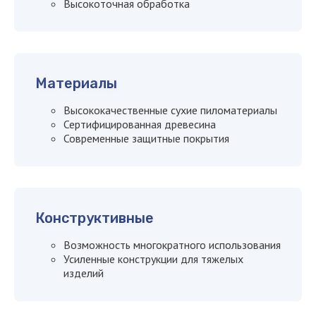
Высокоточная обработка
Материалы
Высококачественные сухие пиломатериалы
Сертифицированная древесина
Современные защитные покрытия
Конструктивные
Возможность многократного использования
Усиленные конструкции для тяжелых
изделий