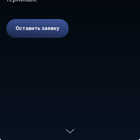
Оставить заявку