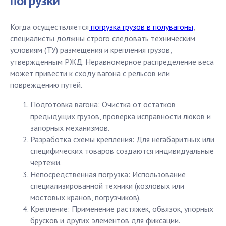
погрузки
Когда осуществляется
погрузка грузов в полувагоны
,
специалисты должны строго следовать техническим
условиям (ТУ) размещения и крепления грузов,
утвержденным РЖД. Неравномерное распределение веса
может привести к сходу вагона с рельсов или
повреждению путей.
Подготовка вагона: Очистка от остатков
предыдущих грузов, проверка исправности люков и
запорных механизмов.
Разработка схемы крепления: Для негабаритных или
специфических товаров создаются индивидуальные
чертежи.
Непосредственная погрузка: Использование
специализированной техники (козловых или
мостовых кранов, погрузчиков).
Крепление: Применение растяжек, обвязок, упорных
брусков и других элементов для фиксации.