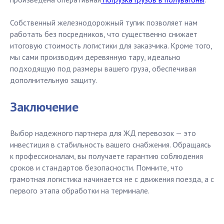
Собственный железнодорожный тупик позволяет нам
работать без посредников, что существенно снижает
итоговую стоимость логистики для заказчика. Кроме того,
мы сами производим деревянную тару, идеально
подходящую под размеры вашего груза, обеспечивая
дополнительную защиту.
Заключение
Выбор надежного партнера для ЖД перевозок — это
инвестиция в стабильность вашего снабжения. Обращаясь
к профессионалам, вы получаете гарантию соблюдения
сроков и стандартов безопасности. Помните, что
грамотная логистика начинается не с движения поезда, а с
первого этапа обработки на терминале.