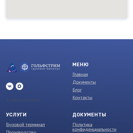
МЕНЮ
Главная
Документы
Блог
Контакты
© 2025 Гольфстрим
УСЛУГИ
ДОКУМЕНТЫ
Грузовой терминал
Политика
конфиденциальности
Производство