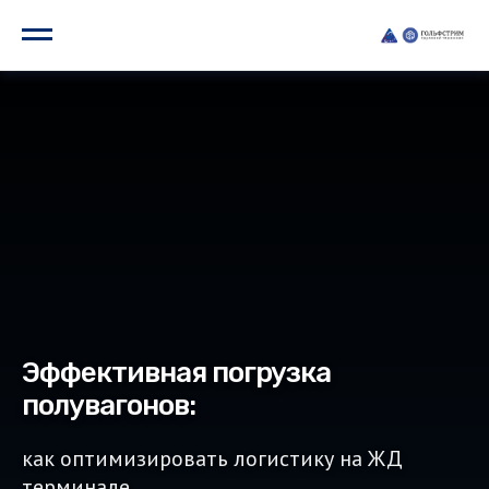
Эффективная погрузка
полувагонов:
как оптимизировать логистику на ЖД
терминале