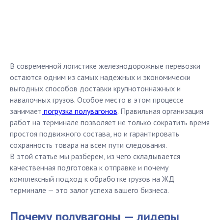
В современной логистике железнодорожные перевозки
остаются одним из самых надежных и экономически
выгодных способов доставки крупнотоннажных и
навалочных грузов. Особое место в этом процессе
занимает
погрузка полувагонов
. Правильная организация
работ на терминале позволяет не только сократить время
простоя подвижного состава, но и гарантировать
сохранность товара на всем пути следования.
В этой статье мы разберем, из чего складывается
качественная подготовка к отправке и почему
комплексный подход к обработке грузов на ЖД
терминале — это залог успеха вашего бизнеса.
Почему полувагоны — лидеры