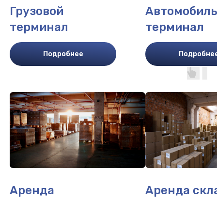
Грузовой
Автомобил
терминал
терминал
Подробнее
Подробне
Аренда
Аренда скл