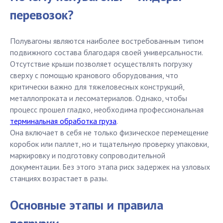
перевозок?
Полувагоны являются наиболее востребованным типом
подвижного состава благодаря своей универсальности.
Отсутствие крыши позволяет осуществлять погрузку
сверху с помощью кранового оборудования, что
критически важно для тяжеловесных конструкций,
металлопроката и лесоматериалов. Однако, чтобы
процесс прошел гладко, необходима профессиональная
терминальная обработка груза
.
Она включает в себя не только физическое перемещение
коробок или паллет, но и тщательную проверку упаковки,
маркировку и подготовку сопроводительной
документации. Без этого этапа риск задержек на узловых
станциях возрастает в разы.
Основные этапы и правила