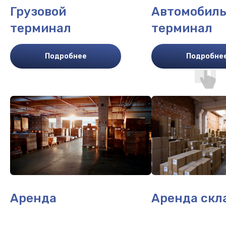
Грузовой
Автомобил
терминал
терминал
Подробнее
Подробне
Аренда
Аренда скл