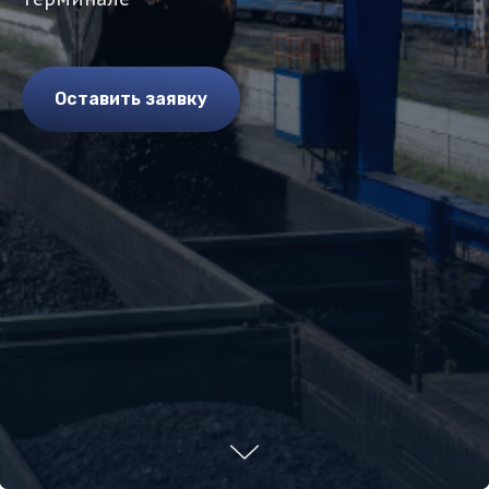
Оставить заявку