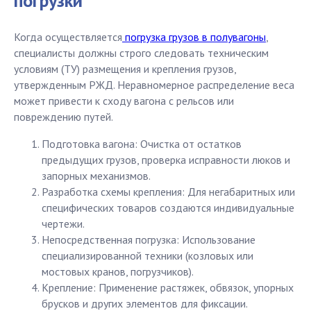
погрузки
Когда осуществляется
погрузка грузов в полувагоны
,
специалисты должны строго следовать техническим
условиям (ТУ) размещения и крепления грузов,
утвержденным РЖД. Неравномерное распределение веса
может привести к сходу вагона с рельсов или
повреждению путей.
Подготовка вагона: Очистка от остатков
предыдущих грузов, проверка исправности люков и
запорных механизмов.
Разработка схемы крепления: Для негабаритных или
специфических товаров создаются индивидуальные
чертежи.
Непосредственная погрузка: Использование
специализированной техники (козловых или
мостовых кранов, погрузчиков).
Крепление: Применение растяжек, обвязок, упорных
брусков и других элементов для фиксации.