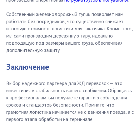
Собственный железнодорожный тупик позволяет нам
работать без посредников, что существенно снижает
итоговую стоимость логистики для заказчика. Кроме того,
мы сами производим деревянную тару, идеально
подходящую под размеры вашего груза, обеспечивая
дополнительную защиту.
Заключение
Выбор надежного партнера для ЖД перевозок — это
инвестиция в стабильность вашего снабжения. Обращаясь
к профессионалам, вы получаете гарантию соблюдения
сроков и стандартов безопасности. Помните, что
грамотная логистика начинается не с движения поезда, а с
первого этапа обработки на терминале.