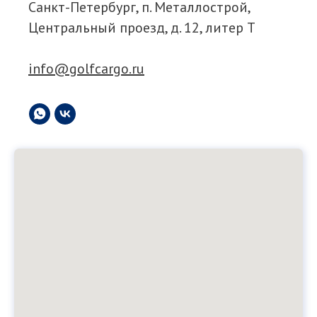
Санкт-Петербург, п. Металлострой,
Центральный проезд, д. 12, литер Т
info@golfcargo.ru