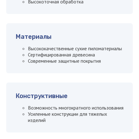
Высокоточная обработка
Материалы
Высококачественные сухие пиломатериалы
Сертифицированная древесина
Современные защитные покрытия
Конструктивные
Возможность многократного использования
Усиленные конструкции для тяжелых
изделий