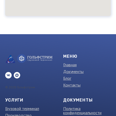
МЕНЮ
Главная
Документы
Блог
Контакты
© 2025 Гольфстрим
УСЛУГИ
ДОКУМЕНТЫ
Грузовой терминал
Политика
конфиденциальности
Производство