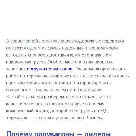
В современной логистике железнодорожные перевозки
остаются одним из самых надежных и экономически
выгодных способов доставки крупнотоннажных и
навалочных грузов. Особое место в этом процессе
занимает
погрузка полувагонов
. Правильная организация
работ на терминале позволяет не только сократить время
простоя подвижного состава, но и гарантировать
сохранность товара на всем пути следования.
В этой статье мы разберем, из чего складывается
качественная подготовка к отправке и почему
комплексный подход к обработке грузов на ЖД
терминале — это залог успеха вашего бизнеса.
Почему полувагоны — лидеры