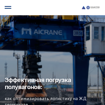
Эффективная погрузка
полувагонов:
как оптимизировать логистику на ЖД
терминале