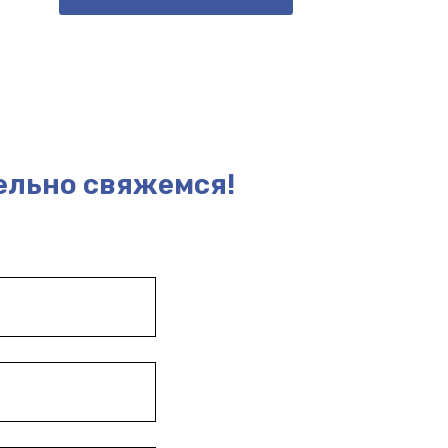
ельно свяжемся!