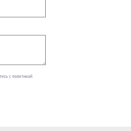
тесь c политикой