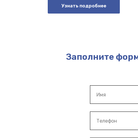
Узнать подробнее
Заполните форм