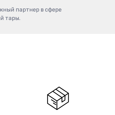
ежный партнер в сфере
й тары.