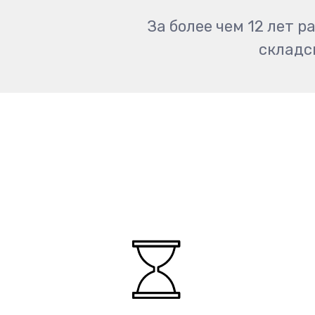
За более чем 12 лет 
складс