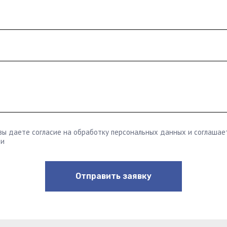
 вы даете согласие на обработку персональных данных и соглашае
ти
Отправить заявку