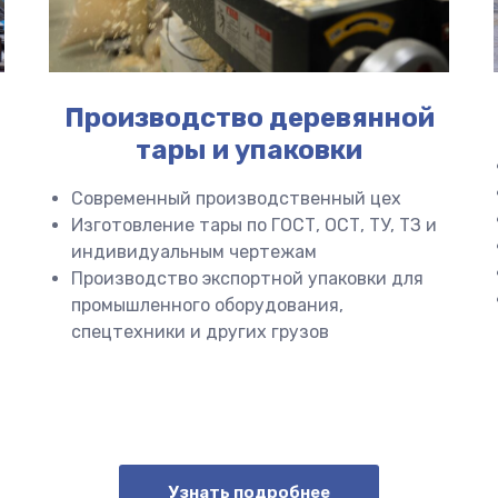
Производство деревянной
тары и упаковки
Современный производственный цех
Изготовление тары по ГОСТ, ОСТ, ТУ, ТЗ и
индивидуальным чертежам
Производство экспортной упаковки для
промышленного оборудования,
спецтехники и других грузов
Узнать подробнее