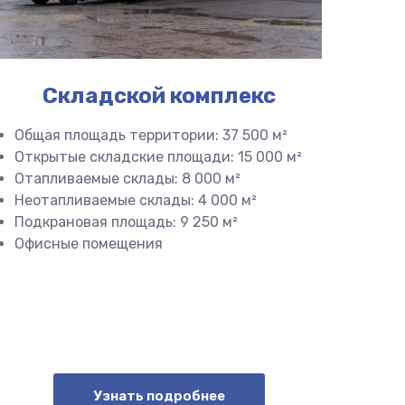
Складской комплекс
Общая площадь территории: 37 500 м²
Открытые складские площади: 15 000 м²
Отапливаемые склады: 8 000 м²
Неотапливаемые склады: 4 000 м²
Подкрановая площадь: 9 250 м²
Офисные помещения
Узнать подробнее