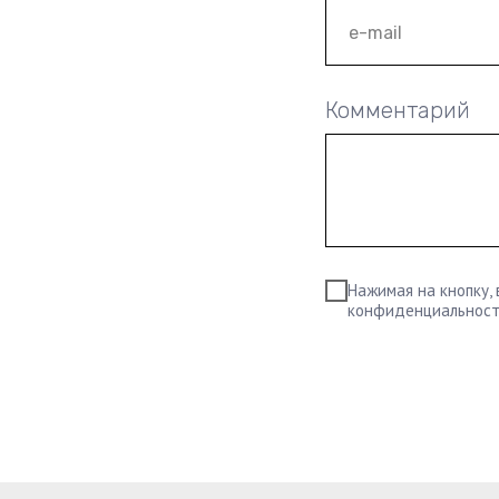
Комментарий
Нажимая на кнопку,
конфиденциальнос