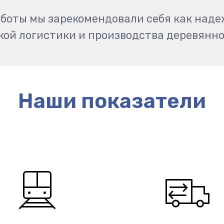
работы мы зарекомендовали себя как над
кой логистики и производства деревянно
Наши показатели