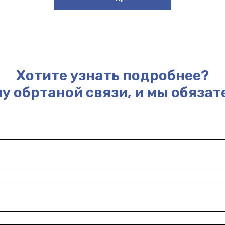
Хотите узнать подробнее?
у обртаной связи, и мы обязат