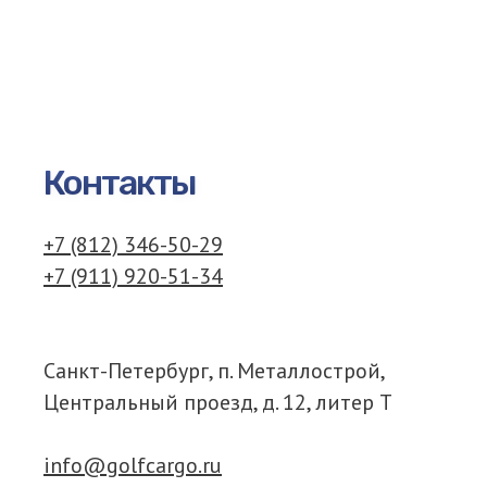
Контакты
+7 (812) 346-50-29
+7 (911) 920-51-34
Санкт-Петербург, п. Металлострой,
Центральный проезд, д. 12, литер Т
info@golfcargo.ru