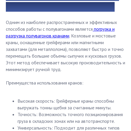
кранами: надежность и скорость
Одним из наиболее распространенных и эффективных
способов работы с полувагонами является
погрузка и
разгрузка полувагонов кранами
. Козловые и мостовые
краны, оснащенные грейферами или магнитными
захватами (для металлолома), позволяют быстро и точно
перемещать большие объемы сыпучих и кусковых грузов.
Этот метод обеспечивает высокую производительность и
минимизирует ручной труд.
Преимущества использования кранов:
Высокая скорость: Грейферные краны способны
выгружать тонны щебня за считанные минуты.
Точность: Возможность точного позиционирования
груза в складских зонах или на автотранспорте.
Универсальность: Подходит для различных типов