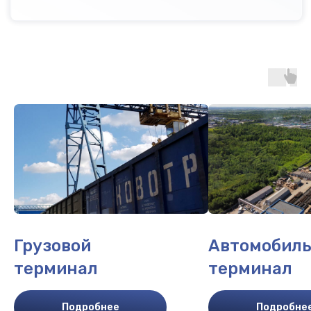
Грузовой
Автомобил
терминал
терминал
Подробнее
Подробне