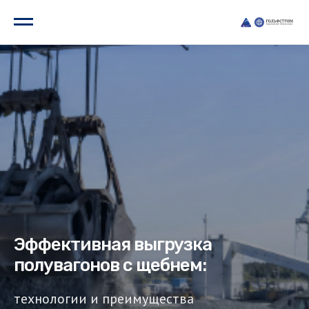
Эффективная выгрузка
полувагонов с щебнем:
технологии и преимущества