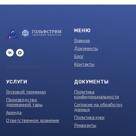
МЕНЮ
Главная
Документы
Блог
Контакты
© 2025 Гольфстрим
УСЛУГИ
ДОКУМЕНТЫ
Грузовой терминал
Политика
конфиденциальности
Производство
деревянной тары
Согласие на обработку
данных
Аренда
Политика куки
Ответственное хранение
Реквизиты