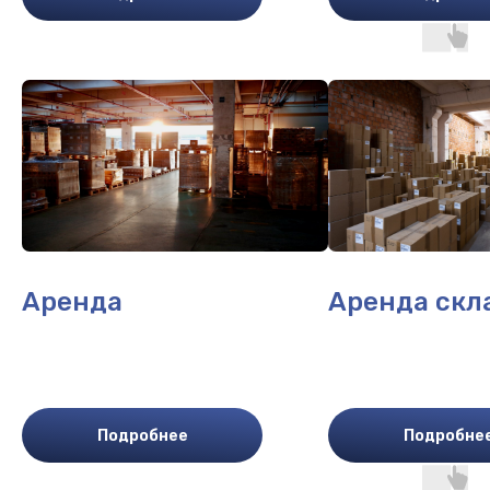
Аренда
Аренда скл
Подробнее
Подробне