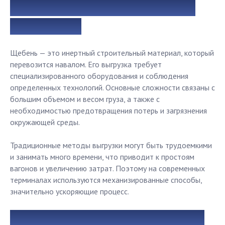
Особенности выгрузки щебня из
полувагонов
Щебень — это инертный строительный материал, который
перевозится навалом. Его выгрузка требует
специализированного оборудования и соблюдения
определенных технологий. Основные сложности связаны с
большим объемом и весом груза, а также с
необходимостью предотвращения потерь и загрязнения
окружающей среды.
Традиционные методы выгрузки могут быть трудоемкими
и занимать много времени, что приводит к простоям
вагонов и увеличению затрат. Поэтому на современных
терминалах используются механизированные способы,
значительно ускоряющие процесс.
Погрузка и разгрузка полувагонов