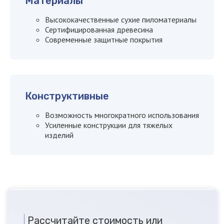
Материалы
Высококачественные сухие пиломатериалы
Сертифицированная древесина
Современные защитные покрытия
Конструктивные
Возможность многократного использования
Усиленные конструкции для тяжелых
изделий