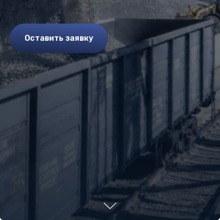
Оставить заявку