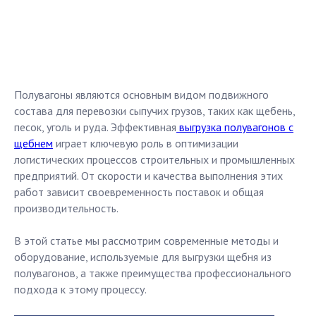
Полувагоны являются основным видом подвижного
состава для перевозки сыпучих грузов, таких как щебень,
песок, уголь и руда. Эффективная
выгрузка полувагонов с
щебнем
играет ключевую роль в оптимизации
логистических процессов строительных и промышленных
предприятий. От скорости и качества выполнения этих
работ зависит своевременность поставок и общая
производительность.
В этой статье мы рассмотрим современные методы и
оборудование, используемые для выгрузки щебня из
полувагонов, а также преимущества профессионального
подхода к этому процессу.