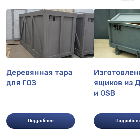
Деревянная тара
Изготовлен
для ГОЗ
ящиков из 
и OSB
Подробнее
Подробне