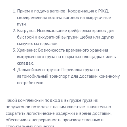
Прием и подача вагонов: Координация с РЖД,
своевременная подача вагонов на выгрузочные
пути.
Выгрузка: Использование грейферных кранов для
быстрой и аккуратной выгрузки щебня или других
сыпучих материалов.
Хранение: Возможность временного хранения
выгруженного груза на открытых площадках или в
складах.
Дальнейшая отгрузка: Перевалка груза на
автомобильный транспорт для доставки конечному
потребителю.
Такой комплексный подход к выгрузке груза из
полувагонов позволяет нашим клиентам значительно
сократить логистические издержки и время доставки,
обеспечивая непрерывность производственных и
строительных процессов.