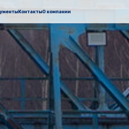
ументы
Контакты
О компании