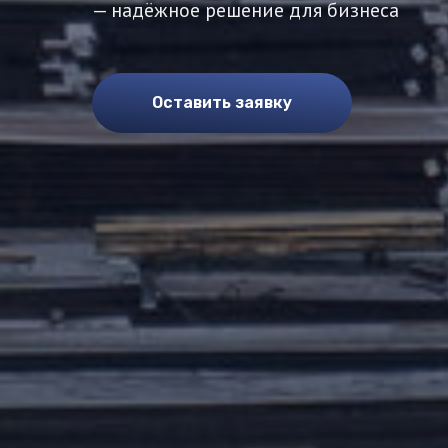
— надёжное решение для бизнеса
Оставить заявку