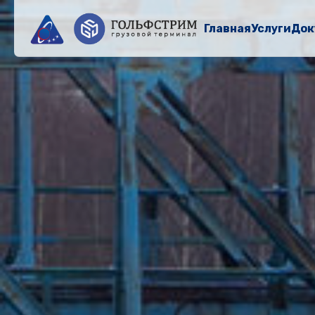
Главная
Услуги
Док